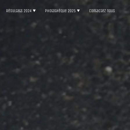
Résultats 2024
Photothèque 2025
Contactez nous