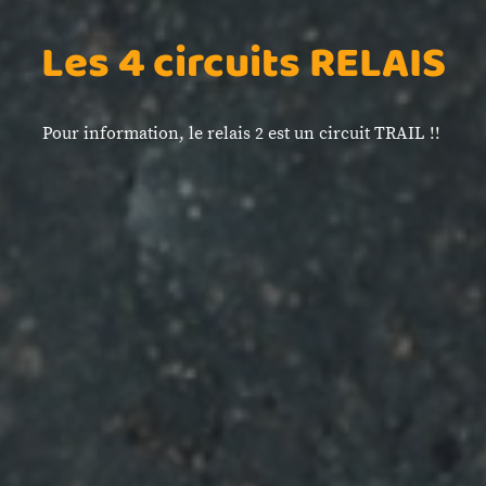
Les 4 circuits RELAIS
Pour information, le relais 2 est un circuit TRAIL !!