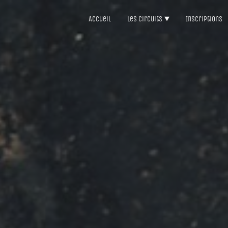
Accueil
Les circuits
Inscriptions