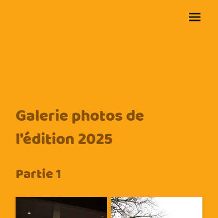
Galerie photos de
l'édition 2025
Partie 1